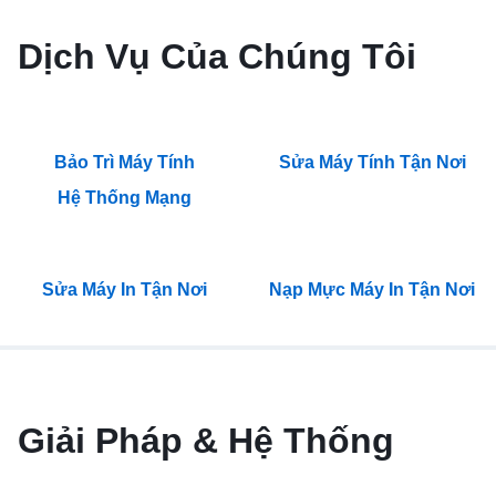
Dịch Vụ Của Chúng Tôi
Bảo Trì Máy Tính
Sửa Máy Tính Tận Nơi
Hệ Thống Mạng
Sửa Máy In Tận Nơi
Nạp Mực Máy In Tận Nơi
Giải Pháp & Hệ Thống