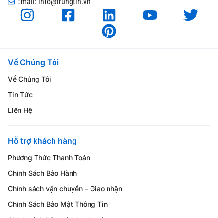
Email: info@trungtin.vn
Về Chúng Tôi
Về Chúng Tôi
Tin Tức
Liên Hệ
Hỗ trợ khách hàng
Phương Thức Thanh Toán
Chính Sách Bảo Hành
Chính sách vận chuyển – Giao nhận
Chính Sách Bảo Mật Thông Tin