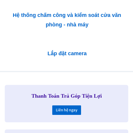
Hệ thống chấm công và kiểm soát cửa văn
phòng - nhà máy
Lắp đặt camera
Thanh Toán Trả Góp Tiện Lợi
Liên hệ ngay