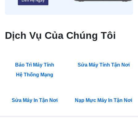
Liên Hệ Ngay
Dịch Vụ Của Chúng Tôi
Bảo Trì Máy Tính
Sửa Máy Tính Tận Nơi
Hệ Thống Mạng
Sửa Máy In Tận Nơi
Nạp Mực Máy In Tận Nơi