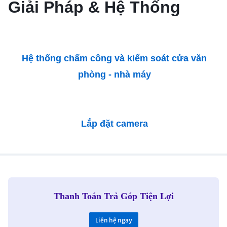
Giải Pháp & Hệ Thống
Hệ thống chấm công và kiểm soát cửa văn
phòng - nhà máy
Lắp đặt camera
Thanh Toán Trả Góp Tiện Lợi
Liên hệ ngay