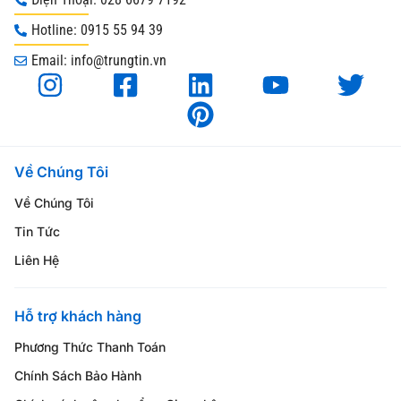
Hotline: 0915 55 94 39
Email: info@trungtin.vn
Về Chúng Tôi
Về Chúng Tôi
Tin Tức
Liên Hệ
Hỗ trợ khách hàng
Phương Thức Thanh Toán
Chính Sách Bảo Hành