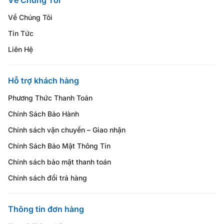
Về Chúng Tôi
Tin Tức
Liên Hệ
Hỗ trợ khách hàng
Phương Thức Thanh Toán
Chính Sách Bảo Hành
Chính sách vận chuyển – Giao nhận
Chính Sách Bảo Mật Thông Tin
Chính sách bảo mật thanh toán
Chính sách đổi trả hàng
Thông tin đơn hàng