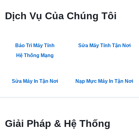
Dịch Vụ Của Chúng Tôi
Bảo Trì Máy Tính
Sửa Máy Tính Tận Nơi
Hệ Thống Mạng
Sửa Máy In Tận Nơi
Nạp Mực Máy In Tận Nơi
Giải Pháp & Hệ Thống