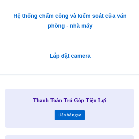
Hệ thống chấm công và kiểm soát cửa văn
phòng - nhà máy
Lắp đặt camera
Thanh Toán Trả Góp Tiện Lợi
Liên hệ ngay