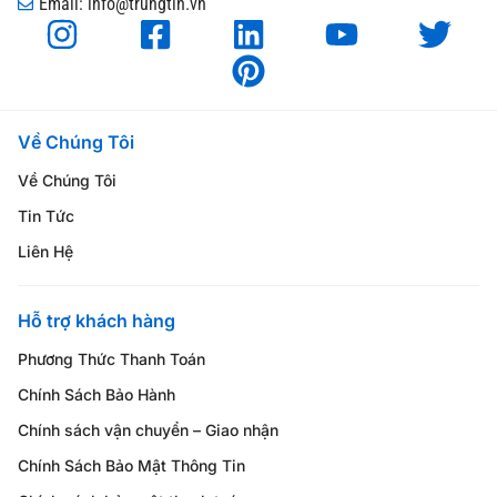
Email: info@trungtin.vn
Về Chúng Tôi
Về Chúng Tôi
Tin Tức
Liên Hệ
Hỗ trợ khách hàng
Phương Thức Thanh Toán
Chính Sách Bảo Hành
Chính sách vận chuyển – Giao nhận
Chính Sách Bảo Mật Thông Tin