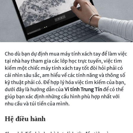
Cho dù bạn dự định mua máy tính xách tay để làm việc
tại nhà hay tham gia các lớp học trực tuyến, việc tìm
kiếm một chiếc máy tính xách tay tốt đòi hỏi phải có
cái nhìn sâu sắc, am hiểu về các tính năng và thông số
kỹ thuật phải có. Để hợp lý hóa việc tìm kiếm của bạn,
dưới đây là hướng dẫn của
Vi tính Trung Tín
để có thể
giúp bạn xác định những cấu hình phù hợp nhất với
nhu cầu và túi tiền của mình.
Hệ điều hành