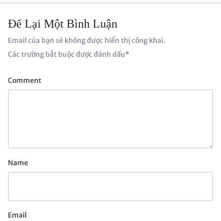
Để Lại Một Bình Luận
Email của bạn sẽ không được hiển thị công khai.
Các trường bắt buộc được đánh dấu
*
Comment
Name
Email