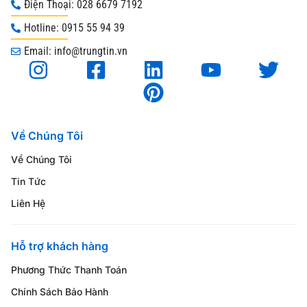
Điện Thoại: 028 6679 7192
Hotline: 0915 55 94 39
Email: info@trungtin.vn
Về Chúng Tôi
Về Chúng Tôi
Tin Tức
Liên Hệ
Hỗ trợ khách hàng
Phương Thức Thanh Toán
Chính Sách Bảo Hành