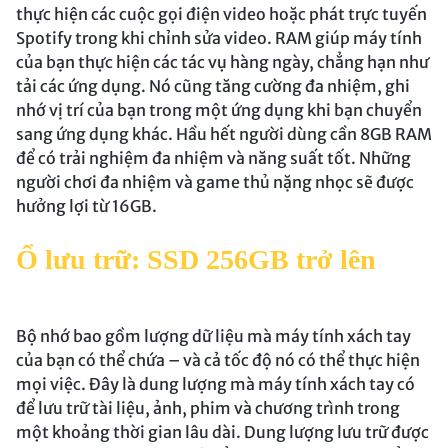
thực hiện các cuộc gọi điện video hoặc phát trực tuyến
Spotify trong khi chỉnh sửa video. RAM giúp máy tính
của bạn thực hiện các tác vụ hàng ngày, chẳng hạn như
tải các ứng dụng. Nó cũng tăng cường đa nhiệm, ghi
nhớ vị trí của bạn trong một ứng dụng khi bạn chuyển
sang ứng dụng khác. Hầu hết người dùng cần 8GB RAM
để có trải nghiệm đa nhiệm và năng suất tốt. Những
người chơi đa nhiệm và game thủ nặng nhọc sẽ được
hưởng lợi từ 16GB.
Ổ lưu trữ: SSD 256GB trở lên
Bộ nhớ bao gồm lượng dữ liệu mà máy tính xách tay
của bạn có thể chứa – và cả tốc độ nó có thể thực hiện
mọi việc. Đây là dung lượng mà máy tính xách tay có
để lưu trữ tài liệu, ảnh, phim và chương trình trong
một khoảng thời gian lâu dài. Dung lượng lưu trữ được