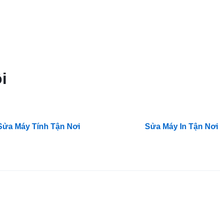
i
Sửa Máy Tính Tận Nơi
Sửa Máy In Tận Nơi