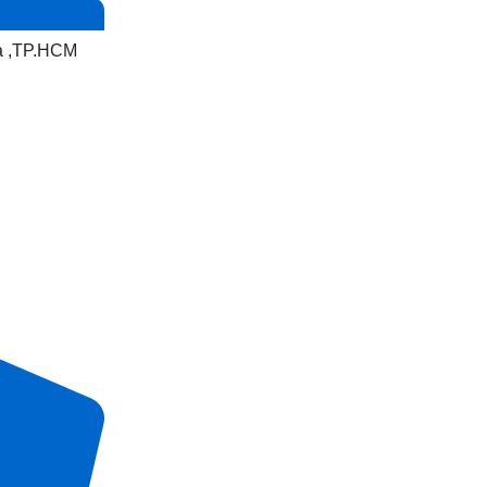
a ,TP.HCM