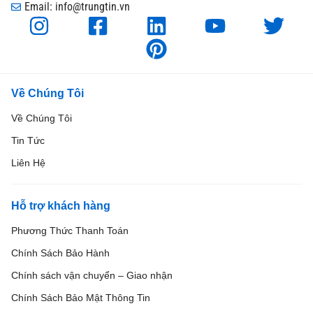
Email: info@trungtin.vn
Về Chúng Tôi
Về Chúng Tôi
Tin Tức
Liên Hệ
Hỗ trợ khách hàng
Phương Thức Thanh Toán
Chính Sách Bảo Hành
Chính sách vận chuyển – Giao nhận
Chính Sách Bảo Mật Thông Tin