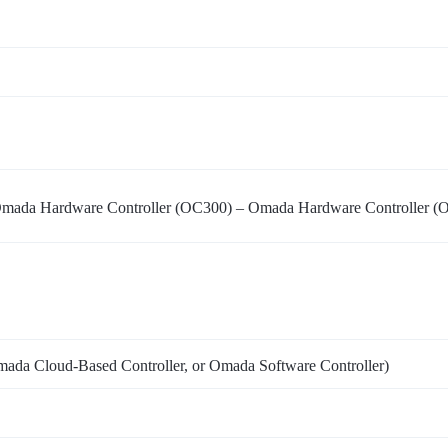
mada Hardware Controller (OC300) – Omada Hardware Controller (O
a Cloud-Based Controller, or Omada Software Controller)