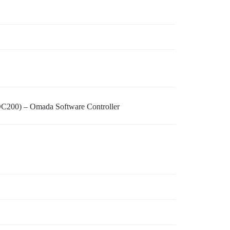
C200) – Omada Software Controller