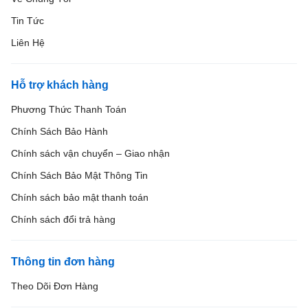
Tin Tức
Liên Hệ
Hỗ trợ khách hàng
Phương Thức Thanh Toán
Chính Sách Bảo Hành
Chính sách vận chuyển – Giao nhận
Chính Sách Bảo Mật Thông Tin
Chính sách bảo mật thanh toán
Chính sách đổi trả hàng
Thông tin đơn hàng
Theo Dõi Đơn Hàng