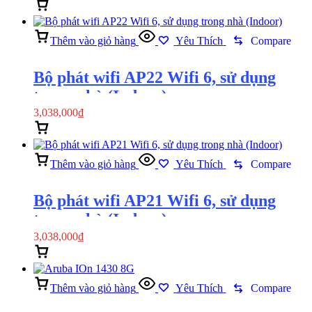
Thêm vào giỏ hàng
Xem nhanh
Thêm vào giỏ hàng
Yêu Thích
Compare
Bộ phát wifi AP22 Wifi 6, sử dụng
trong nhà (Indoor)
3,038,000
₫
Thêm vào giỏ hàng
Xem nhanh
Thêm vào giỏ hàng
Yêu Thích
Compare
Bộ phát wifi AP21 Wifi 6, sử dụng
trong nhà (Indoor)
3,038,000
₫
Thêm vào giỏ hàng
Xem nhanh
Thêm vào giỏ hàng
Yêu Thích
Compare