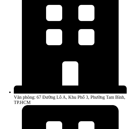
Văn phòng: 67 Đường Lô A, Khu Phố 3, Phường Tam Bình,
TP.HCM