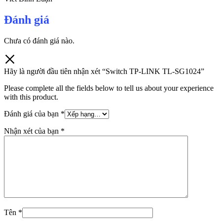
Đánh giá
Chưa có đánh giá nào.
Hãy là người đầu tiên nhận xét “Switch TP-LINK TL-SG1024”
Please complete all the fields below to tell us about your experience
with this product.
Đánh giá của bạn
*
Nhận xét của bạn
*
Tên
*