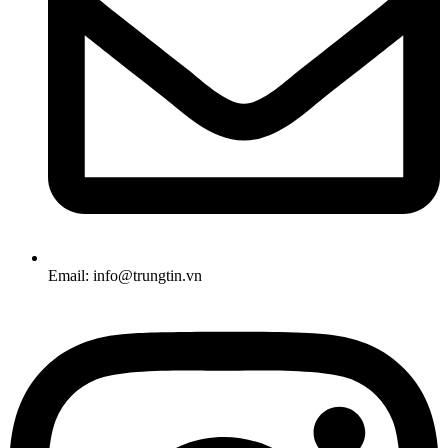
Email: info@trungtin.vn