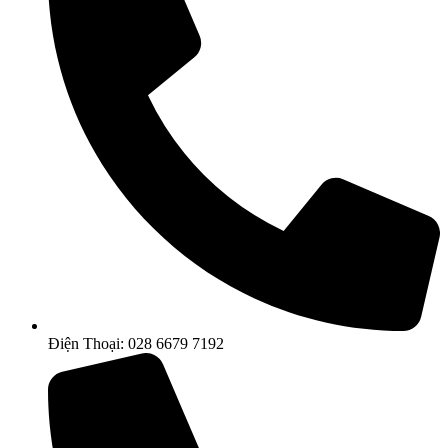
Điện Thoại: 028 6679 7192