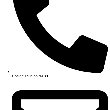
Hotline: 0915 55 94 39