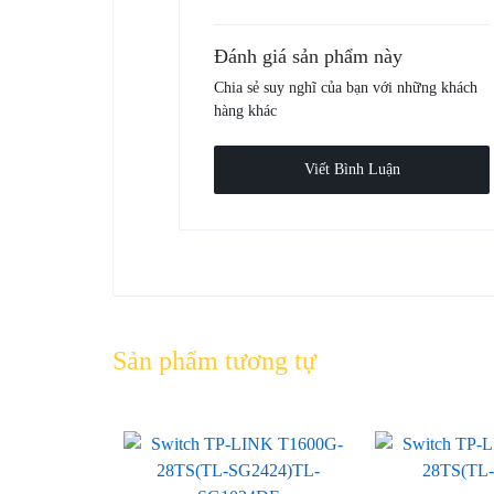
Đánh giá sản phẩm này
Chia sẻ suy nghĩ của bạn với những khách
hàng khác
Viết Bình Luận
Sản phẩm tương tự