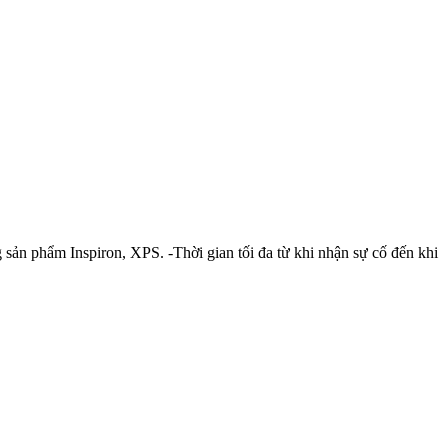
 sản phẩm Inspiron, XPS. -Thời gian tối đa từ khi nhận sự cố đến khi