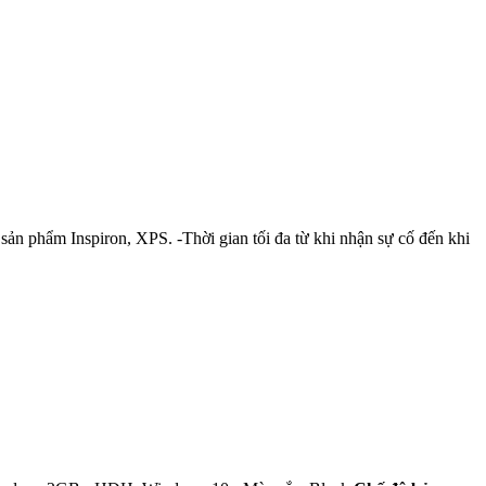
sản phẩm Inspiron, XPS. -Thời gian tối đa từ khi nhận sự cố đến khi