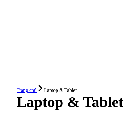
Trang chủ
Laptop & Tablet
Laptop & Tablet