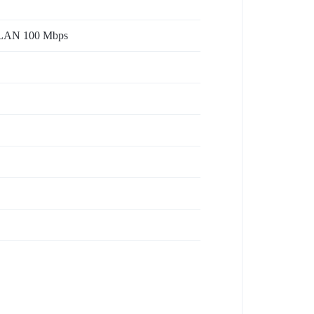
 , LAN 100 Mbps