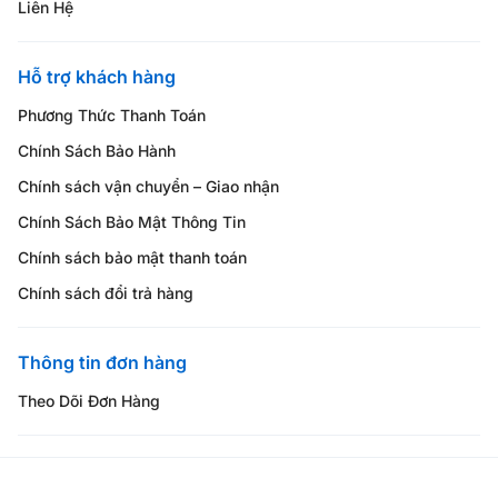
Liên Hệ
Hỗ trợ khách hàng
Phương Thức Thanh Toán
Chính Sách Bảo Hành
Chính sách vận chuyển – Giao nhận
Chính Sách Bảo Mật Thông Tin
Chính sách bảo mật thanh toán
Chính sách đổi trả hàng
Thông tin đơn hàng
Theo Dõi Đơn Hàng