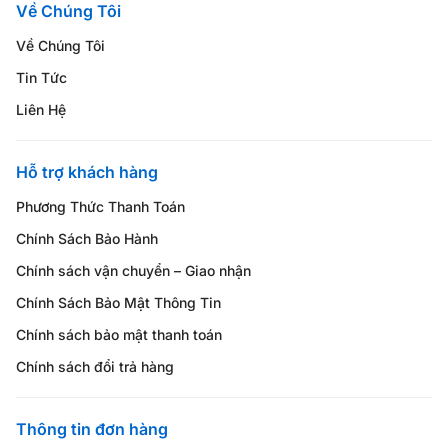
Về Chúng Tôi
Về Chúng Tôi
Tin Tức
Liên Hệ
Hỗ trợ khách hàng
Phương Thức Thanh Toán
Chính Sách Bảo Hành
Chính sách vận chuyển – Giao nhận
Chính Sách Bảo Mật Thông Tin
Chính sách bảo mật thanh toán
Chính sách đổi trả hàng
Thông tin đơn hàng