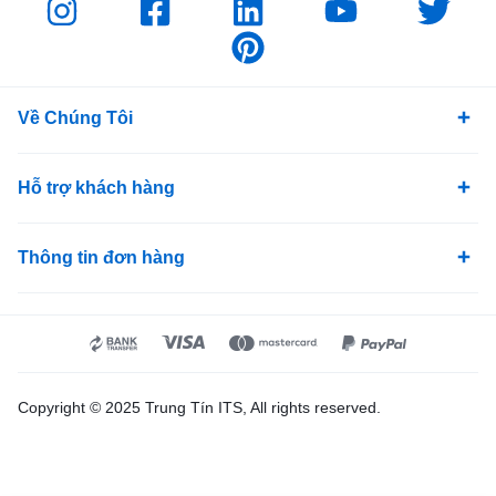
Về Chúng Tôi
Hỗ trợ khách hàng
Thông tin đơn hàng
Copyright © 2025 Trung Tín ITS, All rights reserved.