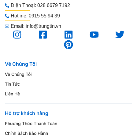
Điện Thoại: 028 6679 7192
Hotline: 0915 55 94 39
Email: info@trungtin.vn
Về Chúng Tôi
Về Chúng Tôi
Tin Tức
Liên Hệ
Hỗ trợ khách hàng
Phương Thức Thanh Toán
Chính Sách Bảo Hành