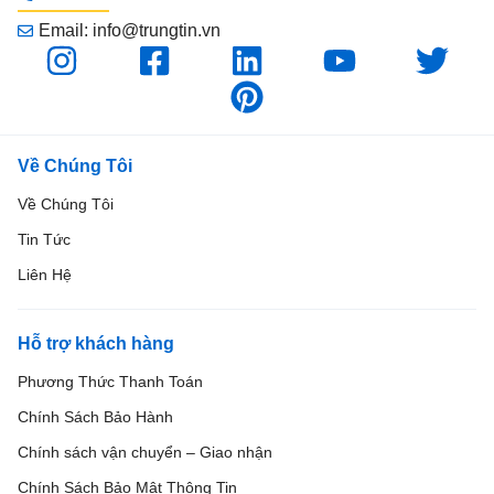
Email: info@trungtin.vn
Về Chúng Tôi
Về Chúng Tôi
Tin Tức
Liên Hệ
Hỗ trợ khách hàng
Phương Thức Thanh Toán
Chính Sách Bảo Hành
Chính sách vận chuyển – Giao nhận
Chính Sách Bảo Mật Thông Tin