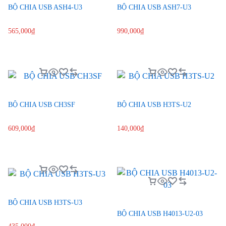
BỘ CHIA USB ASH4-U3
BỘ CHIA USB ASH7-U3
565,000
₫
990,000
₫
BỘ CHIA USB CH3SF
BỘ CHIA USB H3TS-U2
609,000
₫
140,000
₫
BỘ CHIA USB H3TS-U3
BỘ CHIA USB H4013-U2-03