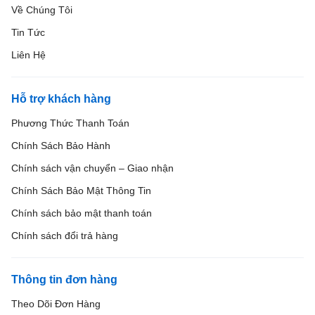
Về Chúng Tôi
Tin Tức
Liên Hệ
Hỗ trợ khách hàng
Phương Thức Thanh Toán
Chính Sách Bảo Hành
Chính sách vận chuyển – Giao nhận
Chính Sách Bảo Mật Thông Tin
Chính sách bảo mật thanh toán
Chính sách đổi trả hàng
Thông tin đơn hàng
Theo Dõi Đơn Hàng