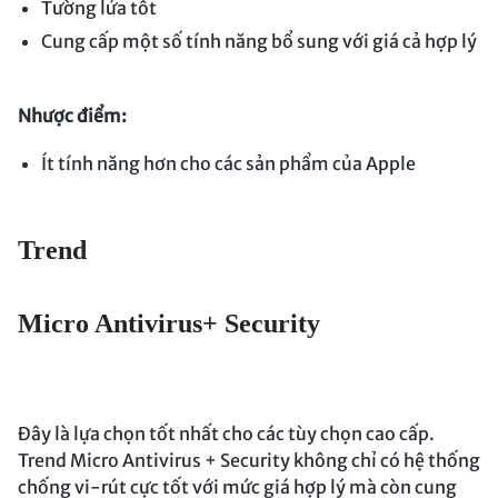
Tường lửa tốt
Cung cấp một số tính năng bổ sung với giá cả hợp lý
Nhược điểm:
Ít tính năng hơn cho các sản phẩm của Apple
Trend
Micro Antivirus+ Security
Đây là lựa chọn tốt nhất cho các tùy chọn cao cấp.
Trend Micro Antivirus + Security không chỉ có hệ thống
chống vi-rút cực tốt với mức giá hợp lý mà còn cung