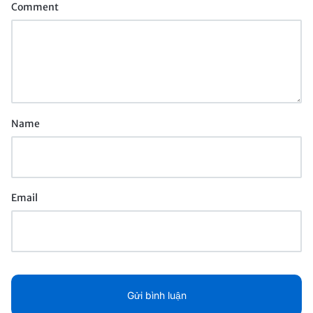
Comment
Name
Email