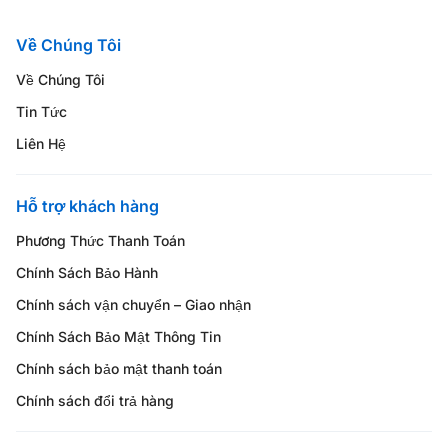
Về Chúng Tôi
Về Chúng Tôi
Tin Tức
Liên Hệ
Hỗ trợ khách hàng
Phương Thức Thanh Toán
Chính Sách Bảo Hành
Chính sách vận chuyển – Giao nhận
Chính Sách Bảo Mật Thông Tin
Chính sách bảo mật thanh toán
Chính sách đổi trả hàng