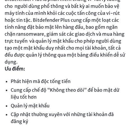
cho người dùng phổ thông và bất kỳ ai muốn bảo vệ
máy tính của mình khỏi các cuộc tấn công của vi-rút
hoặc tin tặc. Bitdefender Plus cung cấp một loạt các
tính năng đặt bảo mật lên hàng đầu, bao gồm ngăn
chặn ransomware, giám sát các giao dịch và mua hàng
trực tuyến và quản lý mật khẩu cho phép người dùng
tạo một mật khẩu duy nhất cho mọi tài khoản, tất cả
đều được quản lý thông qua một bảng điều khiển dễ sử
dụng.
Ưu điểm:
Phát hiện mã độc tống tiền
Cung cấp chế độ “Không theo dõi” để bảo mật dữ
liệu tốt hơn
Quản lý mật khẩu
Cập nhật thường xuyên với những tài khoản đã
đăng ký