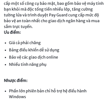
cấp một số công cụ bảo mật, bao gồm bảo vệ máy tính
bạn khỏi mã độc tống tiền nhiều lớp, tăng cường
tường lửa và trình duyệt Pay Guard cung cấp mức độ
bảo vệ an toàn nhất cho giao dịch ngân hàng và mua
sắm trực tuyến.
Ưu điểm:
Giá cả phải chăng
Bảng điều khiển dễ sử dụng
Bảo vệ các giao dịch online
Nhiều tính năng phụ
Nhược điểm:
Phần lớn phiên bản chỉ hỗ trợ hệ điều hành
Windows