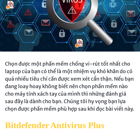
Chọn được một phần mềm chống vi-rút tốt nhất cho
laptop của bạn có thể là một nhiệm vụ khó khăn do có
quá nhiều tiêu chí cần được xem xét cẩn thận. Nếu bạn
đang loay hoay không biết nên chọn phần mềm nào
cho máy tính xách tay của mình thì những đánh giá
sau đây là dành cho bạn. Chúng tôi hy vọng bạn lựa
chọn được phần mềm phù hợp sau khi đọc bài viết này.
Bitdefender Antivirus Plus