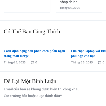
pháp chính
Tháng 6 5, 2025
Có Thể Bạn Cũng Thích
Cách định dạng dấu phân cách phần ngàn
Lựa chọn laptop với kíc
trong mail merge
phù hợp cho bạn
Tháng 6 5, 2025
0
Tháng 6 5, 2025
0
Để Lại Một Bình Luận
Email của bạn sẽ không được hiển thị công khai.
Các trường bắt buộc được đánh dấu
*