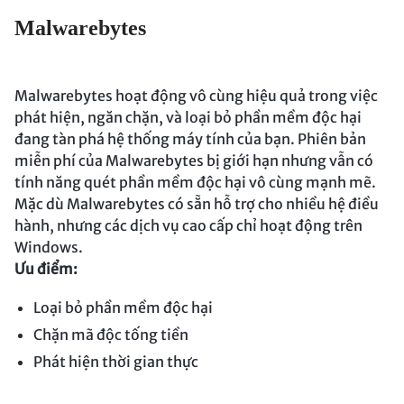
Malwarebytes
Malwarebytes hoạt động vô cùng hiệu quả trong việc
phát hiện, ngăn chặn, và loại bỏ phần mềm độc hại
đang tàn phá hệ thống máy tính của bạn. Phiên bản
miễn phí của Malwarebytes bị giới hạn nhưng vẫn có
tính năng quét phần mềm độc hại vô cùng mạnh mẽ.
Mặc dù Malwarebytes có sẵn hỗ trợ cho nhiều hệ điều
hành, nhưng các dịch vụ cao cấp chỉ hoạt động trên
Windows.
Ưu điểm:
Loại bỏ phần mềm độc hại
Chặn mã độc tống tiền
Phát hiện thời gian thực