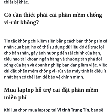
thiết bị khác.
Có cần thiết phải cài phần mềm chống
vi-rút không?
Tin tặc không chỉ kiếm tiền bằng cách bán thông tin cá
nhân của bạn; họ có thể sử dụng dữ liệu đó để trục lợi
cho bản thân, gây ảnh hưởng đến tài chính của bạn,
tiêu hao tài khoản ngân hàng và thường tàn phá đời
sống của bạn và doanh nghiệp bạn đang làm việc. Việc
cài đặt phần mềm chống vi-rút vào máy tính là điều ít
nhất bạn có thể làm để bảo vệ chính mình.
Mua laptop hỗ trợ cài đặt phần mềm
miễn phí
Khi lựa chọn mua laptop tại
Vi tính Trung Tín
, bạn sẽ