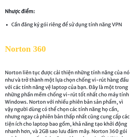
Nhược điểm:
Cần đăng ký gói riêng để sử dụng tính năng VPN
Norton 360
Norton liên tục được cải thiện những tính năng của nó
như và trở thành một lựa chọn chống vi-rút hàng đầu
với các tính năng vệ laptop của bạn. Đây là một trong
những phần mềm chống vi-rút tốt nhất cho máy tính
Windows. Norton với nhiều phiên bản sản phẩm, vì
vậy người dùng có thể chọn các tính năng họ cần,
nhưng ngay cả phiên bản thấp nhất cũng cung cấp các
tiện ích cho laptop bao gồm, khả năng tạo khởi động
nhanh hơn, và 2GB sao lưu đám mây. Norton 360 gói