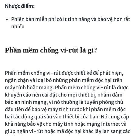
Nhược điểm:
Phiên bản miễn phí có ít tính năng và bảo vệ hơn rất
nhiều
Phần mềm chống vi-rút là gì?
Phần mềm chống vi-rút được thiết kế để phát hiện,
ngăn chặn và loại bỏ những phần mềm độc hại trên
máy tính hoặc mạng. Phần mềm chống vi-rút là được
khuyến cáo nên cài đặt cho mọi thiết bị, nhằm đảm
bảo an ninh mạng, vì nó thường là tuyến phòng thủ
đầu tiên để bảo vệ máy tính trước khi phần mềm độc
hại tác động quá sâu vào thiết bị của bạn. Nó cung cấp
khả năng bảo vệ cho máy tính hoặc mạng Internet và
giúp ngăn vi-rút hoặc mã độc hại khác lây lan sang các