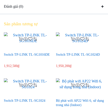
Đánh giá (0)
Sản phẩm tương tự
Switch TP-LINK TL-SG1016DE
Switch TP-LINK TL-SG1024D
1,912,500
₫
1,950,200
₫
Switch TP-LINK TL-SG1024
Bộ phát wifi AP22 Wifi 6, sử dụng
trong nhà (Indoor)