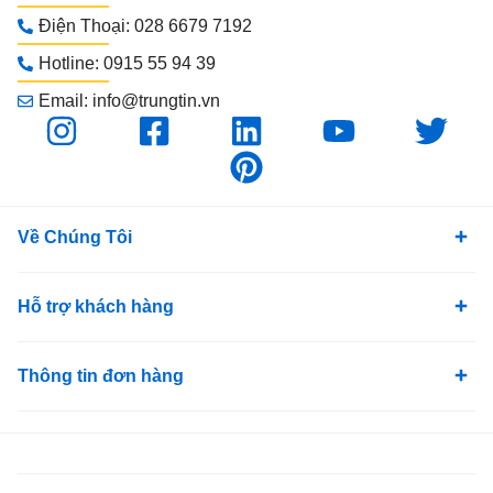
Điện Thoại: 028 6679 7192
Hotline: 0915 55 94 39
Email: info@trungtin.vn
Về Chúng Tôi
Hỗ trợ khách hàng
Thông tin đơn hàng