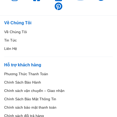
Về Chúng Tôi
Về Chúng Tôi
Tin Tức
Liên Hệ
Hỗ trợ khách hàng
Phương Thức Thanh Toán
Chính Sách Bảo Hành
Chính sách vận chuyển – Giao nhận
Chính Sách Bảo Mật Thông Tin
Chính sách bảo mật thanh toán
Chính sách đổi trả hàng