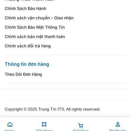
Chính Sách Bảo Hành
Chính sách vận chuyển – Giao nhận
Chính Sách Bảo Mật Thông Tin
Chính sách bảo mật thanh toán
Chính sách đổi trả hàng
Thông tin đơn hàng
Theo Dõi Đơn Hàng
Copyright © 2025 Trung Tín ITS, All rights reserved.