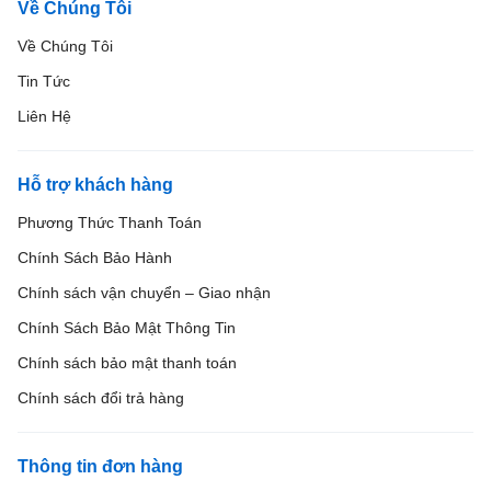
Về Chúng Tôi
Về Chúng Tôi
Tin Tức
Liên Hệ
Hỗ trợ khách hàng
Phương Thức Thanh Toán
Chính Sách Bảo Hành
Chính sách vận chuyển – Giao nhận
Chính Sách Bảo Mật Thông Tin
Chính sách bảo mật thanh toán
Chính sách đổi trả hàng
Thông tin đơn hàng