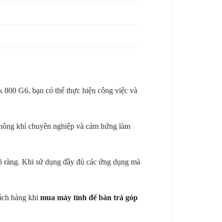
 800 G6, bạn có thể thực hiện công việc và
 không khí chuyên nghiệp và cảm hứng làm
rõ ràng. Khi sử dụng đầy đủ các ứng dụng mà
ách hàng khi
mua máy tính để bàn trả góp