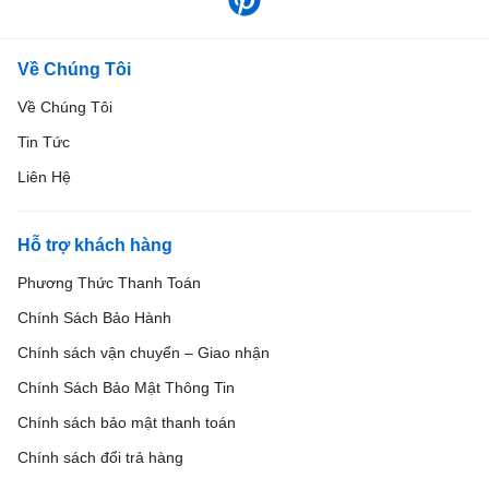
Về Chúng Tôi
Về Chúng Tôi
Tin Tức
Liên Hệ
Hỗ trợ khách hàng
Phương Thức Thanh Toán
Chính Sách Bảo Hành
Chính sách vận chuyển – Giao nhận
Chính Sách Bảo Mật Thông Tin
Chính sách bảo mật thanh toán
Chính sách đổi trả hàng