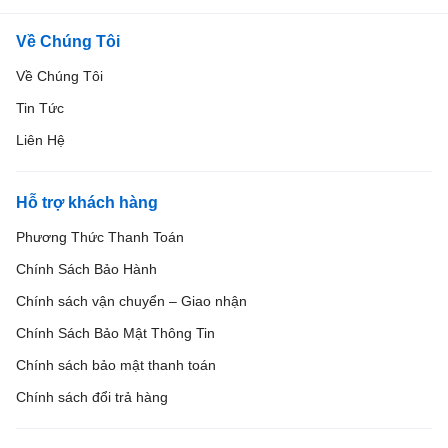
Về Chúng Tôi
Về Chúng Tôi
Tin Tức
Liên Hệ
Hỗ trợ khách hàng
Phương Thức Thanh Toán
Chính Sách Bảo Hành
Chính sách vận chuyển – Giao nhận
Chính Sách Bảo Mật Thông Tin
Chính sách bảo mật thanh toán
Chính sách đổi trả hàng