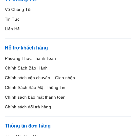
Về Chúng Tôi
Tin Tức
Liên Hệ
Hỗ trợ khách hàng
Phương Thức Thanh Toán
Chính Sách Bảo Hành
Chính sách vận chuyển – Giao nhận
Chính Sách Bảo Mật Thông Tin
Chính sách bảo mật thanh toán
Chính sách đổi trả hàng
Thông tin đơn hàng