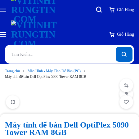
Giỏ Hàng
Giỏ Hàng
Trang chủ
Màn Hình - Máy Tính Để Bàn (PC)
Máy tính để bàn Dell OptiPlex 5090 Tower RAM 8GB
Máy tính để bàn Dell OptiPlex 5090
Tower RAM 8GB