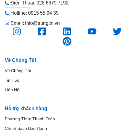
Điện Thoại: 028 6679 7192
Hotline: 0915 55 94 39
Email: info@trungtin.vn
Về Chúng Tôi
Về Chúng Tôi
Tin Tức
Liên Hệ
Hỗ trợ khách hàng
Phương Thức Thanh Toán
Chính Sách Bảo Hành