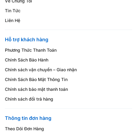
Về Chúng Tôi
Tin Tức
Liên Hệ
Hỗ trợ khách hàng
Phương Thức Thanh Toán
Chính Sách Bảo Hành
Chính sách vận chuyển – Giao nhận
Chính Sách Bảo Mật Thông Tin
Chính sách bảo mật thanh toán
Chính sách đổi trả hàng
Thông tin đơn hàng
Theo Dõi Đơn Hàng