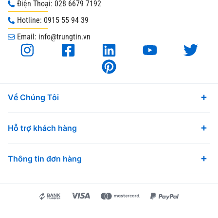
Điện Thoại: 028 6679 7192
Hotline: 0915 55 94 39
Email: info@trungtin.vn
Về Chúng Tôi
Hỗ trợ khách hàng
Thông tin đơn hàng