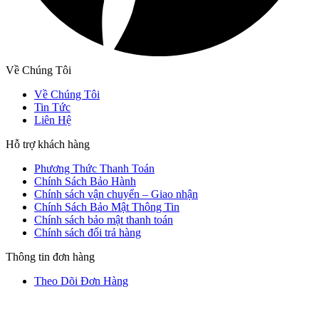
Về Chúng Tôi
Về Chúng Tôi
Tin Tức
Liên Hệ
Hỗ trợ khách hàng
Phương Thức Thanh Toán
Chính Sách Bảo Hành
Chính sách vận chuyển – Giao nhận
Chính Sách Bảo Mật Thông Tin
Chính sách bảo mật thanh toán
Chính sách đổi trả hàng
Thông tin đơn hàng
Theo Dõi Đơn Hàng