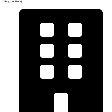
Thông tin liên hệ