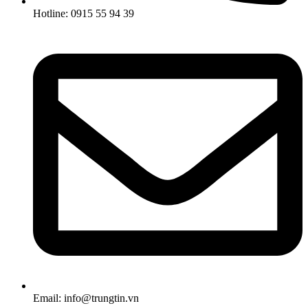
Hotline: 0915 55 94 39
Email: info@trungtin.vn