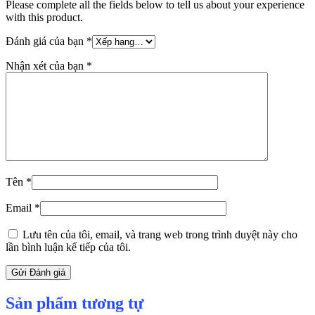
Please complete all the fields below to tell us about your experience
with this product.
Đánh giá của bạn
*
Nhận xét của bạn
*
Tên
*
Email
*
Lưu tên của tôi, email, và trang web trong trình duyệt này cho
lần bình luận kế tiếp của tôi.
Sản phẩm tương tự