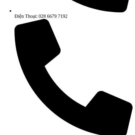
Điện Thoại: 028 6679 7192