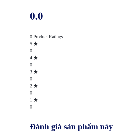
0.0
0 Product Ratings
5
0
4
0
3
0
2
0
1
0
Đánh giá sản phẩm này