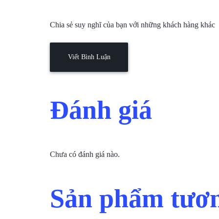
Chia sẻ suy nghĩ của bạn với những khách hàng khác
Viết Bình Luận
Đánh giá
Chưa có đánh giá nào.
Sản phẩm tươn