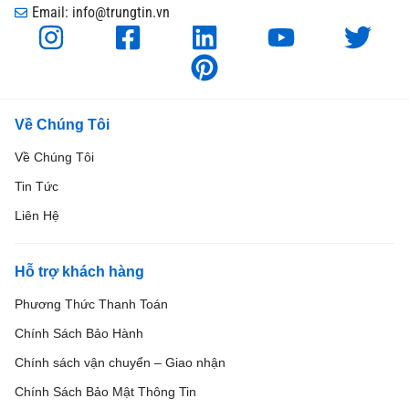
Email: info@trungtin.vn
Về Chúng Tôi
Về Chúng Tôi
Tin Tức
Liên Hệ
Hỗ trợ khách hàng
Phương Thức Thanh Toán
Chính Sách Bảo Hành
Chính sách vận chuyển – Giao nhận
Chính Sách Bảo Mật Thông Tin