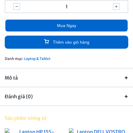
Mua Ngay
Thêm vào giỏ hàng
Danh mục:
Laptop & Tablet
Mô tả
Đánh giá (0)
Sản phẩm tương tự