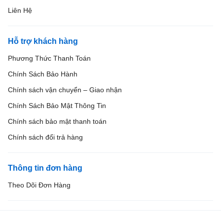
Liên Hệ
Hỗ trợ khách hàng
Phương Thức Thanh Toán
Chính Sách Bảo Hành
Chính sách vận chuyển – Giao nhận
Chính Sách Bảo Mật Thông Tin
Chính sách bảo mật thanh toán
Chính sách đổi trả hàng
Thông tin đơn hàng
Theo Dõi Đơn Hàng