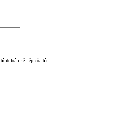
bình luận kế tiếp của tôi.