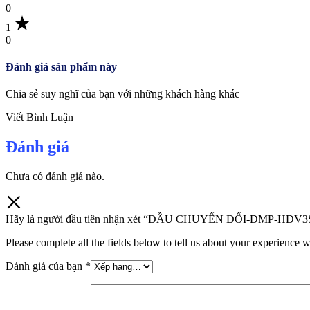
0
1
0
Đánh giá sản phẩm này
Chia sẻ suy nghĩ của bạn với những khách hàng khác
Viết Bình Luận
Đánh giá
Chưa có đánh giá nào.
Hãy là người đầu tiên nhận xét “ĐẦU CHUYỂN ĐỔI-DMP-HDV3
Please complete all the fields below to tell us about your experience w
Đánh giá của bạn
*