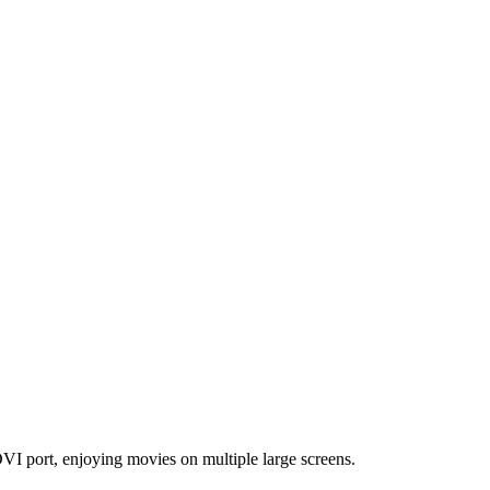
 port, enjoying movies on multiple large screens.