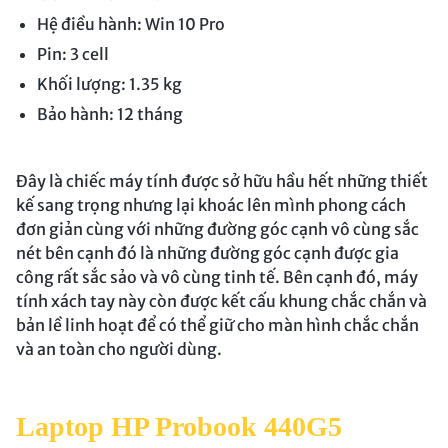
Hệ điều hành: Win 10 Pro
Pin: 3 cell
Khối lượng: 1.35 kg
Bảo hành: 12 tháng
Đây là chiếc máy tính được sở hữu hầu hết những thiết
kế sang trọng nhưng lại khoác lên mình phong cách
đơn giản cùng với những đường góc cạnh vô cùng sắc
nét bên cạnh đó là những đường góc cạnh được gia
công rất sắc sảo và vô cùng tinh tế. Bên cạnh đó, máy
tính xách tay này còn được kết cấu khung chắc chắn và
bản lề linh hoạt để có thể giữ cho màn hình chắc chắn
và an toàn cho người dùng.
Laptop HP Probook 440G5