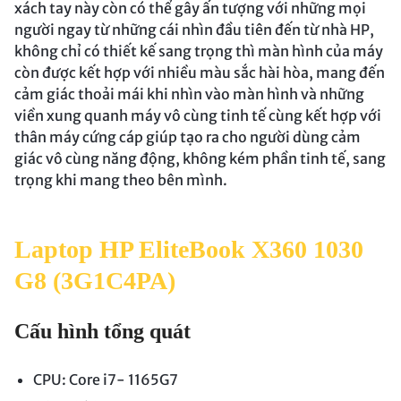
xách tay này còn có thể gây ấn tượng với những mọi
người ngay từ những cái nhìn đầu tiên đến từ nhà HP,
không chỉ có thiết kế sang trọng thì màn hình của máy
còn được kết hợp với nhiều màu sắc hài hòa, mang đến
cảm giác thoải mái khi nhìn vào màn hình và những
viền xung quanh máy vô cùng tinh tế cùng kết hợp với
thân máy cứng cáp giúp tạo ra cho người dùng cảm
giác vô cùng năng động, không kém phần tinh tế, sang
trọng khi mang theo bên mình.
Laptop HP EliteBook X360 1030
G8 (3G1C4PA)
Cấu hình tổng quát
CPU: Core i7- 1165G7