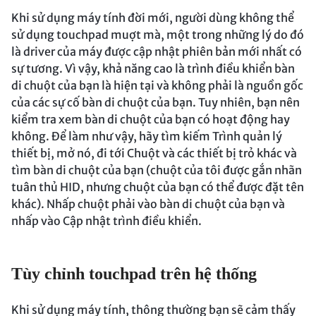
Khi sử dụng máy tính đời mới, người dùng không thể
sử dụng touchpad muợt mà, một trong những lý do đó
là driver của máy được cập nhật phiên bản mới nhất có
sự tương. Vì vậy, khả năng cao là trình điều khiển bàn
di chuột của bạn là hiện tại và không phải là nguồn gốc
của các sự cố bàn di chuột của bạn. Tuy nhiên, bạn nên
kiểm tra xem bàn di chuột của bạn có hoạt động hay
không. Để làm như vậy, hãy tìm kiếm Trình quản lý
thiết bị, mở nó, đi tới Chuột và các thiết bị trỏ khác và
tìm bàn di chuột của bạn (chuột của tôi được gắn nhãn
tuân thủ HID, nhưng chuột của bạn có thể được đặt tên
khác). Nhấp chuột phải vào bàn di chuột của bạn và
nhấp vào Cập nhật trình điều khiển.
Tùy chỉnh touchpad trên hệ thống
Khi sử dụng máy tính, thông thường bạn sẽ cảm thấy