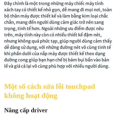
Đây chính là một trong những máy chiếc máy tính
xách tay có thiết kế nhỏ gọn, dễ mang đi mọi nơi, toàn
bộ thân máy được thiết kế và làm bằng kim loại chắc
chắn, mang đến người dùng cảm giác trở nên sang
trọng, tinh tế hơn. Ngoài những ưu điểm được nêu
trên, máy tính này còn có nhiều thiết kế đậm nét,
nhưng không quá phức tạp, giúp người dùng cảm thấy
dễ dàng sử dụng, với những đường nét vô cùng tinh tế
khi phần dưới của nắp máy được thiết kế theo dạng
đường cong giúp bạn hạn chế bị bám bụi bẩn vào bản
lề và giá cả lại vô cùng phù hợp với nhiều người dùng.
Một số cách sửa lỗi touchpad
không hoạt động
Nâng cấp driver