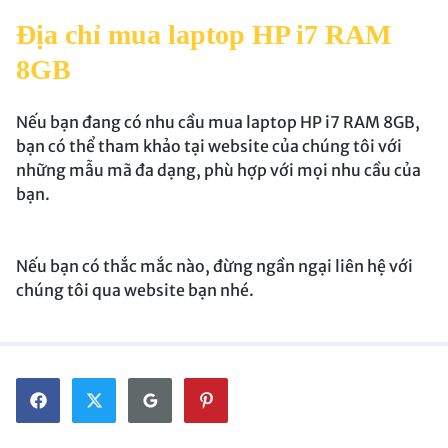
Địa chỉ mua laptop HP i7 RAM
8GB
Nếu bạn đang có nhu cầu mua laptop HP i7 RAM 8GB,
bạn có thể tham khảo tại website của chúng tôi với
những mẫu mã đa dạng, phù hợp với mọi nhu cầu của
bạn.
Nếu bạn có thắc mắc nào, đừng ngần ngại liên hệ với
chúng tôi qua website bạn nhé.