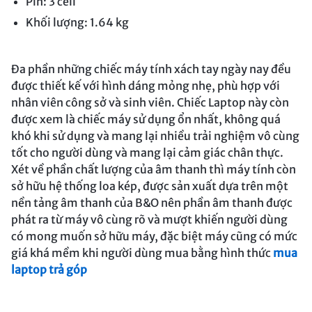
Pin: 3 cell
Khối lượng: 1.64 kg
Đa phần những chiếc máy tính xách tay ngày nay đều
được thiết kế với hình dáng mỏng nhẹ, phù hợp với
nhân viên công sở và sinh viên. Chiếc Laptop này còn
được xem là chiếc máy sử dụng ổn nhất, không quá
khó khi sử dụng và mang lại nhiều trải nghiệm vô cùng
tốt cho người dùng và mang lại cảm giác chân thực.
Xét về phần chất lượng của âm thanh thì máy tính còn
sở hữu hệ thống loa kép, được sản xuất dựa trên một
nền tảng âm thanh của B&O nên phần âm thanh được
phát ra từ máy vô cùng rõ và mượt khiến người dùng
có mong muốn sở hữu máy, đặc biệt máy cũng có mức
giá khá mềm khi người dùng mua bằng hình thức
mua
laptop trả góp