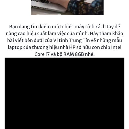
Bạn đang tìm kiếm một chiếc máy tính xách tay để
nâng cao hiệu suất làm việc của mình. Hãy tham khảo
bài viết bên dưới của Vi tính Trung Tín về những mẫu
laptop của thương hiệu nhà HP sở hữu con chip Intel
Core i7 và bộ RAM 8GB nhé.