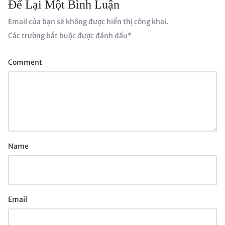
Để Lại Một Bình Luận
Email của bạn sẽ không được hiển thị công khai.
Các trường bắt buộc được đánh dấu
*
Comment
Name
Email