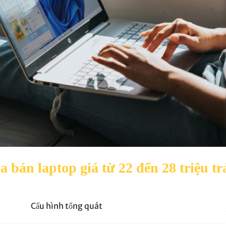
 bán laptop giá từ 22 đến 28 triệu tr
Cấu hình tổng quát