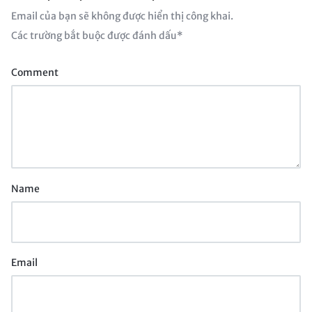
Email của bạn sẽ không được hiển thị công khai.
Các trường bắt buộc được đánh dấu
*
Comment
Name
Email