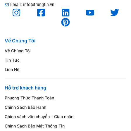
Email: info@trungtin.vn
Về Chúng Tôi
Về Chúng Tôi
Tin Tức
Liên Hệ
Hỗ trợ khách hàng
Phương Thức Thanh Toán
Chính Sách Bảo Hành
Chính sách vận chuyển – Giao nhận
Chính Sách Bảo Mật Thông Tin