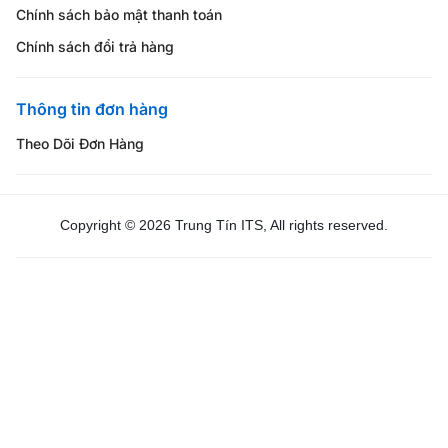
Chính sách bảo mật thanh toán
Chính sách đổi trả hàng
Thông tin đơn hàng
Theo Dõi Đơn Hàng
Copyright © 2026 Trung Tín ITS, All rights reserved.