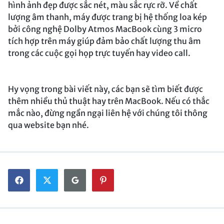
hình ảnh đẹp được sắc nét, màu sắc rực rỡ. Về chất
lượng âm thanh, máy được trang bị hệ thống loa kép
bởi công nghệ Dolby Atmos MacBook cùng 3 micro
tích hợp trên máy giúp đảm bảo chất lượng thu âm
trong các cuộc gọi họp trực tuyến hay video call.
Hy vọng trong bài viết này, các bạn sẽ tìm biết được
thêm nhiều thủ thuật hay trên MacBook. Nếu có thắc
mắc nào, đừng ngần ngại liên hệ với chúng tôi thông
qua website bạn nhé.