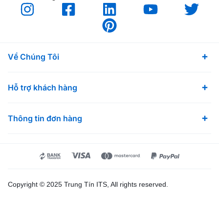
Về Chúng Tôi
Hỗ trợ khách hàng
Thông tin đơn hàng
Copyright © 2025 Trung Tín ITS, All rights reserved.