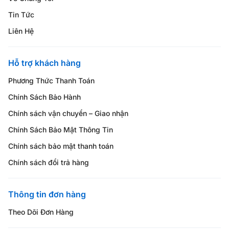
Tin Tức
Liên Hệ
Hỗ trợ khách hàng
Phương Thức Thanh Toán
Chính Sách Bảo Hành
Chính sách vận chuyển – Giao nhận
Chính Sách Bảo Mật Thông Tin
Chính sách bảo mật thanh toán
Chính sách đổi trả hàng
Thông tin đơn hàng
Theo Dõi Đơn Hàng