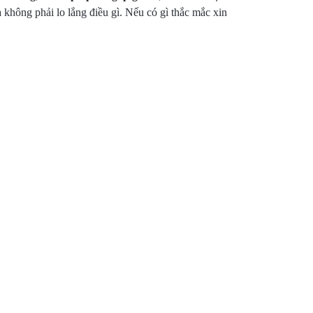
không phải lo lắng điều gì. Nếu có gì thắc mắc xin