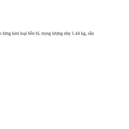
 lưng kim loại bền bỉ, trọng lượng nhẹ 1.44 kg, sẵn