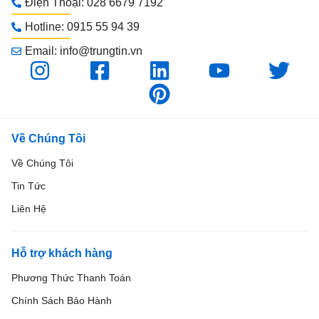
Điện Thoại: 028 6679 7192
Hotline: 0915 55 94 39
Email: info@trungtin.vn
Về Chúng Tôi
Về Chúng Tôi
Tin Tức
Liên Hệ
Hỗ trợ khách hàng
Phương Thức Thanh Toán
Chính Sách Bảo Hành