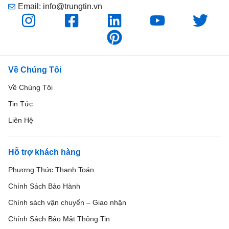
Email: info@trungtin.vn
Về Chúng Tôi
Về Chúng Tôi
Tin Tức
Liên Hệ
Hỗ trợ khách hàng
Phương Thức Thanh Toán
Chính Sách Bảo Hành
Chính sách vận chuyển – Giao nhận
Chính Sách Bảo Mật Thông Tin