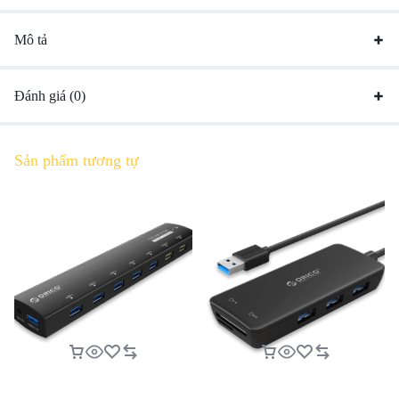
Mô tả
Đánh giá (0)
Sản phẩm tương tự