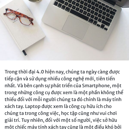
Trong thời đại 4.0 hiện nay, chúng ta ngày càng được
tiếp cận và sử dụng nhiều công nghệ mới, tiên tiến
nhất. Và bên cạnh sự phát triển của Smartphone, một
trong những công cụ được xem là một phần không thể
thiếu đối với mỗi người chúng ta đó chính là máy tính
xách tay. Laptop được xem là công cụ hữu ích cho
chúng ta trong công việc, học tập cũng như vui chơi
giải trí. Tuy nhiên, đối với một số người, việc sở hữu
một chiếc máy tính xách tay cũng là một điều khó bởi