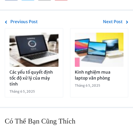
Previous Post
Next Post
Các yếu tố quyết định
Kinh nghiệm mua
tốc độ xử lý của máy
laptop văn phòng
tính
Tháng 6 5, 2025
Tháng 6 5, 2025
Có Thể Bạn Cũng Thích