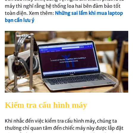
máy thì nghĩ rằng hệ thống loa hai bên đảm bảo tốt
toàn diện. Xem thêm:
Những sai lầm khi mua laptop
bạn cần lưu ý
Kiểm tra cấu hình máy
Khi nhắc đến việc kiểm tra cấu hình máy, chúng ta
thường chỉ quan tâm đến chiếc máy này được lắp đặt