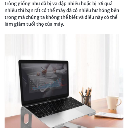
trông giống như đã bị va đập nhiều hoặc bị rơi quá
nhiều thì bạn rất có thể máy đã có nhiều hư hỏng bên
trong mà chúng ta không thể biết và điều này có thể
làm giảm tuổi thọ của máy.