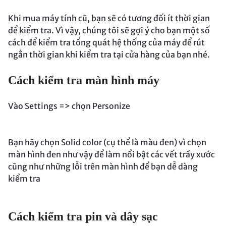
Khi mua máy tính cũ, bạn sẽ có tương đối ít thời gian
để kiểm tra. Vì vậy, chúng tôi sẽ gợi ý cho bạn một số
cách để kiểm tra tổng quát hệ thống của máy để rút
ngắn thời gian khi kiểm tra tại cửa hàng của bạn nhé.
Cách kiểm tra màn hình máy
Vào Settings => chọn Personize
Bạn hãy chọn Solid color (cụ thể là màu đen) vì chọn
màn hình đen như vậy để làm nổi bật các vết trầy xước
cũng như những lỗi trên màn hình để bạn dễ dàng
kiểm tra
Cách kiểm tra pin và dây sạc