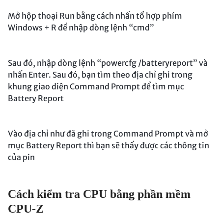
Mở hộp thoại Run bằng cách nhấn tổ hợp phím
Windows + R để nhập dòng lệnh “cmd”
Sau đó, nhập dòng lệnh “powercfg /batteryreport” và
nhấn Enter. Sau đó, bạn tìm theo địa chỉ ghi trong
khung giao diện Command Prompt để tìm mục
Battery Report
Vào địa chỉ như đã ghi trong Command Prompt và mở
mục Battery Report thì bạn sẽ thấy được các thông tin
của pin
Cách kiểm tra CPU bằng phần mềm
CPU-Z