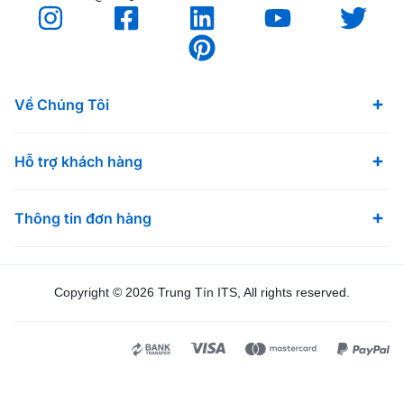
Về Chúng Tôi
Hỗ trợ khách hàng
Thông tin đơn hàng
Copyright © 2026 Trung Tín ITS, All rights reserved.