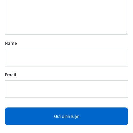
Name
Email