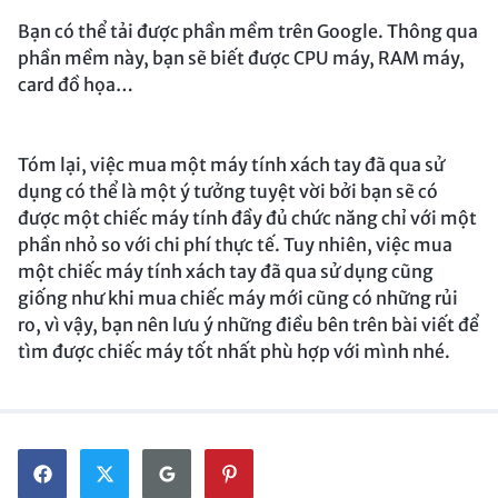
Bạn có thể tải được phần mềm trên Google. Thông qua
phần mềm này, bạn sẽ biết được CPU máy, RAM máy,
card đồ họa…
Tóm lại, việc mua một máy tính xách tay đã qua sử
dụng có thể là một ý tưởng tuyệt vời bởi bạn sẽ có
được một chiếc máy tính đầy đủ chức năng chỉ với một
phần nhỏ so với chi phí thực tế. Tuy nhiên, việc mua
một chiếc máy tính xách tay đã qua sử dụng cũng
giống như khi mua chiếc máy mới cũng có những rủi
ro, vì vậy, bạn nên lưu ý những điều bên trên bài viết để
tìm được chiếc máy tốt nhất phù hợp với mình nhé.