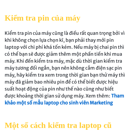
Kiểm tra pin của máy
Kiểm tra pin của máy cũng là điều rất quan trọng bởi vì
khi không chọn lựa chọn kĩ, bạn phải thay mới pin
laptop với chi phí khá tốn kém. Nếu máy bị chai pin thì
có thể bạn sẽ được giảm thêm một phần tiền khi mua
máy. Khi đến kiểm tra máy, mặc dù thời gian kiểm tra
máy tương đối ngắn, bạn nên không cắm điện sạc pin
máy, hãy kiểm tra xem trong thời gian bạn thử máy thì
máy đã giảm bao nhiêu pin để có thể biết được hiệu
suất hoạt động của pin như thế nào cũng như biết
được khoảng thời gian sử dụng máy. Xem thêm:
Tham
khảo một số mẫu laptop cho sinh viên Marketing
Một số cách kiểm tra laptop cũ