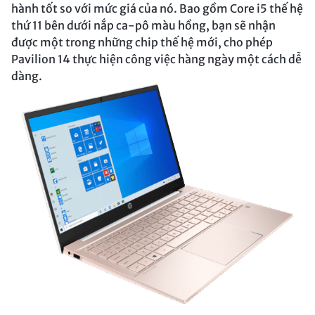
hành tốt so với mức giá của nó. Bao gồm Core i5 thế hệ
thứ 11 bên dưới nắp ca-pô màu hồng, bạn sẽ nhận
được một trong những chip thế hệ mới, cho phép
Pavilion 14 thực hiện công việc hàng ngày một cách dễ
dàng.