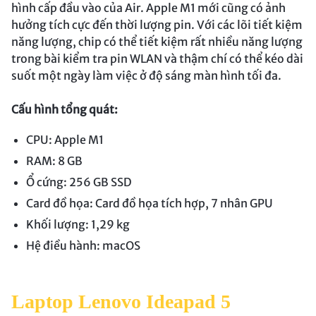
hình cấp đầu vào của Air. Apple M1 mới cũng có ảnh
hưởng tích cực đến thời lượng pin. Với các lõi tiết kiệm
năng lượng, chip có thể tiết kiệm rất nhiều năng lượng
trong bài kiểm tra pin WLAN và thậm chí có thể kéo dài
suốt một ngày làm việc ở độ sáng màn hình tối đa.
Cấu hình tổng quát:
CPU: Apple M1
RAM: 8 GB
Ổ cứng: 256 GB SSD
Card đồ họa: Card đồ họa tích hợp, 7 nhân GPU
Khối lượng: 1,29 kg
Hệ điều hành: macOS
Laptop Lenovo Ideapad 5