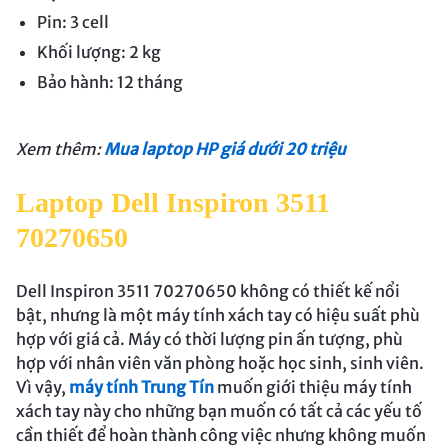
Pin: 3 cell
Khối lượng: 2 kg
Bảo hành: 12 tháng
Xem thêm:
Mua laptop HP giá dưới 20 triệu
Laptop Dell Inspiron 3511
70270650
Dell Inspiron 3511 70270650 không có thiết kế nổi
bật, nhưng là một máy tính xách tay có hiệu suất phù
hợp với giá cả. Máy có thời lượng pin ấn tượng, phù
hợp với nhân viên văn phòng hoặc học sinh, sinh viên.
Vì vậy,
máy tính Trung Tín
muốn giới thiệu máy tính
xách tay này cho những bạn muốn có tất cả các yếu tố
cần thiết để hoàn thành công việc nhưng không muốn