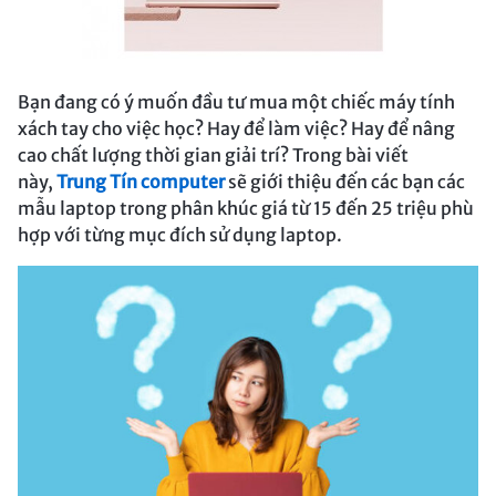
Bạn đang có ý muốn đầu tư mua một chiếc máy tính
xách tay cho việc học? Hay để làm việc? Hay để nâng
cao chất lượng thời gian giải trí? Trong bài viết
này,
Trung Tín computer
sẽ giới thiệu đến các bạn các
mẫu laptop trong phân khúc giá từ 15 đến 25 triệu phù
hợp với từng mục đích sử dụng laptop.