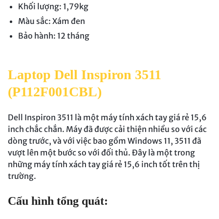
Khối lượng: 1,79kg
Màu sắc: Xám đen
Bảo hành: 12 tháng
Laptop Dell Inspiron 3511
(P112F001CBL)
Dell Inspiron 3511 là một máy tính xách tay giá rẻ 15,6
inch chắc chắn. Máy đã được cải thiện nhiều so với các
dòng trước, và với việc bao gồm Windows 11, 3511 đã
vượt lên một bước so với đối thủ. Đây là một trong
những máy tính xách tay giá rẻ 15,6 inch tốt trên thị
trường.
Cấu hình tổng quát: