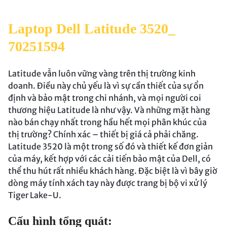
Laptop Dell Latitude 3520_
70251594
Latitude vẫn luôn vững vàng trên thị trường kinh
doanh. Điều này chủ yếu là vì sự cần thiết của sự ổn
định và bảo mật trong chi nhánh, và mọi người coi
thương hiệu Latitude là như vậy. Và những mặt hàng
nào bán chạy nhất trong hầu hết mọi phân khúc của
thị trường? Chính xác – thiết bị giá cả phải chăng.
Latitude 3520 là một trong số đó và thiết kế đơn giản
của máy, kết hợp với các cải tiến bảo mật của Dell, có
thể thu hút rất nhiều khách hàng. Đặc biệt là vì bây giờ
dòng máy tính xách tay này được trang bị bộ vi xử lý
Tiger Lake-U.
Cấu hình tổng quát: