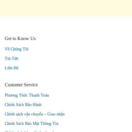
Get to Know Us
Về Chúng Tôi
Tin Tức
Liên Hệ
Customer Service
Phương Thức Thanh Toán
Chính Sách Bảo Hành
Chính sách vận chuyển – Giao nhận
Chính Sách Bảo Mật Thông Tin